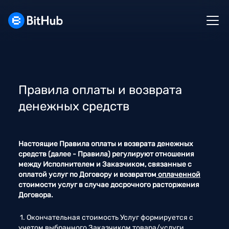
Правила оплаты и возврата
денежных средств
Настоящие Правила оплаты и возврата денежных 
средств (далее - Правила) регулируют отношения 
между Исполнителем и Заказчиком, связанные с 
оплатой услуг по Договору и возвратом
 оплаченной
стоимости услуг в случае досрочного расторжения 
Договора. 
 1. Окончательная стоимость Услуг формируется с 
учетом выбранного Заказчиком товара/услуги. 