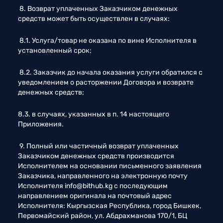
 8. Возврат уплаченных Заказчиком денежных 
средств может быть осуществлен в случаях: 
 8.1. Услуга/товар не оказана по вине Исполнителя в 
установленный срок; 
 8.2. Заказчик до начала оказания услуги обратился с 
уведомлением о расторжении Договора и возврате 
денежных средств; 
8.3. в случаях, указанных в п. 14 настоящего 
Приложения.
 9. Полный или частичный возврат уплаченных 
Заказчиком денежных средств производится 
Исполнителем на основании письменного заявления 
Заказчика, направленного на электронную почту 
Исполнителя 
info@bithub.kg
 с последующим 
направлением оригинала на почтовый адрес 
Исполнителя: Кыргызская Республика, город Бишкек, 
Первомайский район, ул. Абдрахманова 170/1, БЦ 