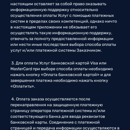
настоящим оставляет за собой право оказывать 
информационную поддержку относительно 
осуществления оплаты Услуг с помощью платежных 
систем в пределах своих компетенций, однако ничто 
в настоящем приложении не обязывает его 
осуществлять такую информационную поддержку, 
отвечать за полноту предоставленной информации 
или нести иные последствия выбора способа оплаты 
услуг и/или платежной системы Заказчиком. 
 3. Для оплаты Услуг банковской картой Visa или 
MasterCard при выборе способа оплаты необходимо 
нажать кнопку «Оплата банковской картой» и для 
завершения платежа необходимо нажать кнопку 
«Оплатить». 
 4. Оплата заказа осуществляется после 
перенаправления на защищенную платежную 
страницу оператора платежной системы и/или 
соответствующего банка для ввода реквизитов 
банковской карты. Соединение с платежной 
страницей и передача информации осуществляются в 