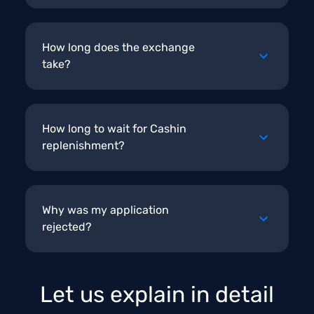
How long does the exchange
take?
How long to wait for Cashin
replenishment?
Why was my application
rejected?
Let us explain in detail