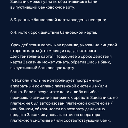
Заказчик может узнать, обратившись в банк, 
выпустивший банковскую карту; 
6.3. данные банковской карты введены неверно;
6.4. истек срок действия банковской карты.
 Срок действия карты, как правило, указан на лицевой 
стороне карты (это месяц и год, до которого 
действительна карта). Подробнее о сроке действия 
карты Заказчик может узнать, обратившись в банк, 
выпустивший банковскую карту. 
 7. Исполнитель не контролирует программно-
аппаратный комплекс платежной системы и/или 
банка. Если в результате каких-либо ошибок 
произошло списание денежных средств Заказчика, но 
платеж не был авторизован платежной системой и/
или банком, обязанности по возврату денежных 
средств Заказчику возлагаются на оператора 
платежной системы и/или соответствующий банк. 