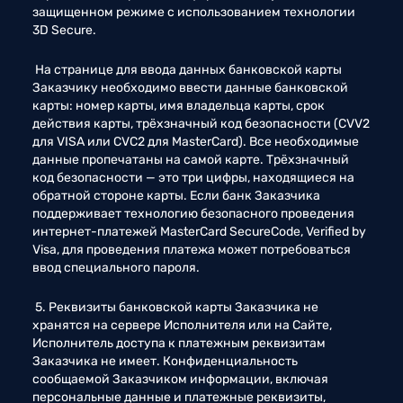
защищенном режиме с использованием технологии 
3D Secure. 
 На странице для ввода данных банковской карты 
Заказчику необходимо ввести данные банковской 
карты: номер карты, имя владельца карты, срок 
действия карты, трёхзначный код безопасности (CVV2 
для VISA или CVC2 для MasterCard). Все необходимые 
данные пропечатаны на самой карте. Трёхзначный 
код безопасности — это три цифры, находящиеся на 
обратной стороне карты. Если банк Заказчика 
поддерживает технологию безопасного проведения 
интернет-платежей MasterCard SecureCode, Verified by 
Visa, для проведения платежа может потребоваться 
ввод специального пароля. 
 5. Реквизиты банковской карты Заказчика не 
хранятся на сервере Исполнителя или на Сайте, 
Исполнитель доступа к платежным реквизитам 
Заказчика не имеет. Конфиденциальность 
сообщаемой Заказчиком информации, включая 
персональные данные и платежные реквизиты, 