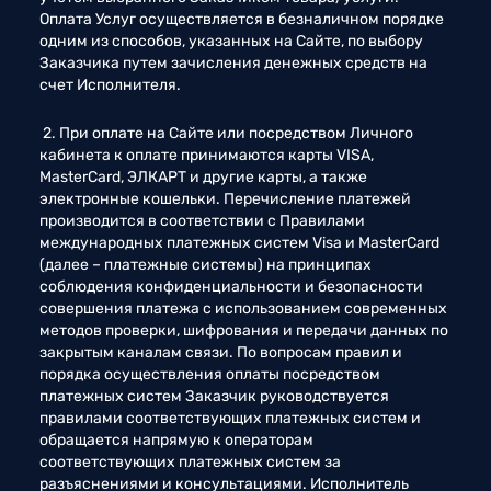
Оплата Услуг осуществляется в безналичном порядке 
одним из способов, указанных на Сайте, по выбору 
Заказчика путем зачисления денежных средств на 
счет Исполнителя. 
 2. При оплате на Сайте или посредством Личного 
кабинета к оплате принимаются карты VISA, 
MasterCard, ЭЛКАРТ и другие карты, а также 
электронные кошельки. Перечисление платежей 
производится в соответствии с Правилами 
международных платежных систем Visa и MasterCard 
(далее – платежные системы) на принципах 
соблюдения конфиденциальности и безопасности 
совершения платежа с использованием современных 
методов проверки, шифрования и передачи данных по 
закрытым каналам связи. По вопросам правил и 
порядка осуществления оплаты посредством 
платежных систем Заказчик руководствуется 
правилами соответствующих платежных систем и 
обращается напрямую к операторам 
соответствующих платежных систем за 
разъяснениями и консультациями. Исполнитель 