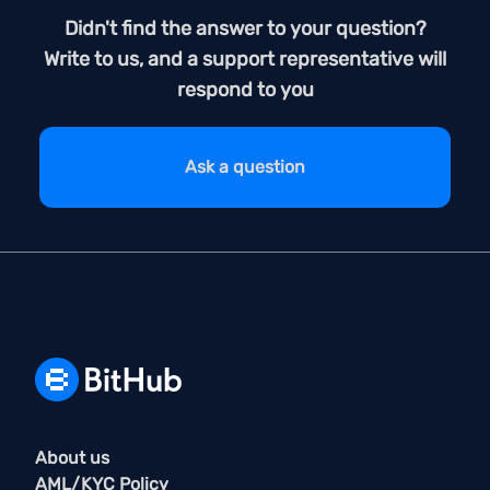
Didn't find the answer to your question?
Write to us, and a support representative will
respond to you
Ask a question
About us
AML/KYC Policy