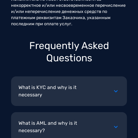
некорректное и/или несвоевременное перечисление 
и/или неперечисление денежных средств по 
платежным реквизитам Заказчика, указанным 
последним при оплате услуг. 
Frequently Asked
Questions
What is KYC and why is it
necessary
What is AML and why is it
necessary?