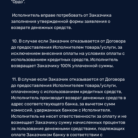
"Ордо". 
 Исполнитель вправе потребовать от Заказчика 
заполнения утвержденной формы заявления о 
возврате денежных средств. 
 10. В случае если Заказчик отказывается от Договора 
до предоставления Исполнителем товара/услуги, за 
исключением внесения оплаты на условиях оплаты с 
использованием кредитных средств, Исполнитель 
возвращает Заказчику 100% уплаченной суммы. 
 11. В случае если Заказчик отказывается от Договора 
до предоставления Исполнителем товара/услуги, 
оплаченному с использованием кредитных средств, 
Исполнитель производит возврат денежных средств в 
адрес соответствующего банка, за вычетом сумм 
комиссий, удержанных банком с Исполнителя. 
Исполнитель не несет ответственности за оплату и не 
возмещает Заказчику сумму начисленных процентов 
за пользование денежными средствами, подлежащих 
оплате Заказчиком банку в соответствии с 