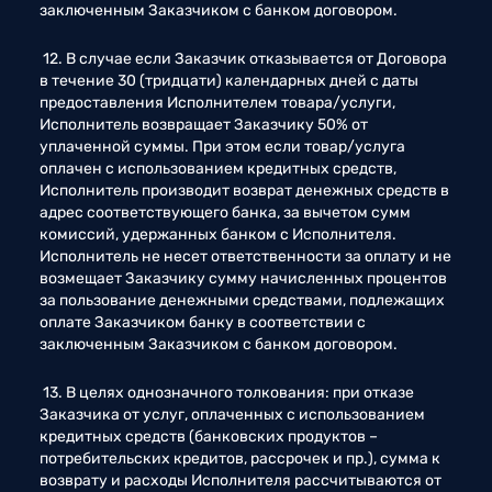
заключенным Заказчиком с банком договором. 
 12. В случае если Заказчик отказывается от Договора 
в течение 30 (тридцати) календарных дней с даты 
предоставления Исполнителем товара/услуги, 
Исполнитель возвращает Заказчику 50% от 
уплаченной суммы. При этом если товар/услуга 
оплачен с использованием кредитных средств, 
Исполнитель производит возврат денежных средств в 
адрес соответствующего банка, за вычетом сумм 
комиссий, удержанных банком с Исполнителя. 
Исполнитель не несет ответственности за оплату и не 
возмещает Заказчику сумму начисленных процентов 
за пользование денежными средствами, подлежащих 
оплате Заказчиком банку в соответствии с 
заключенным Заказчиком с банком договором. 
 13. В целях однозначного толкования: при отказе 
Заказчика от услуг, оплаченных с использованием 
кредитных средств (банковских продуктов – 
потребительских кредитов, рассрочек и пр.), сумма к 
возврату и расходы Исполнителя рассчитываются от 