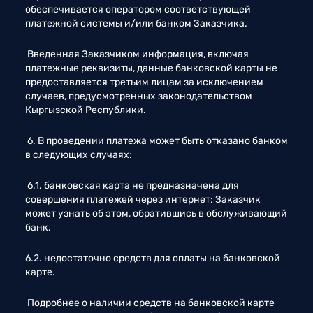
обеспечивается оператором соответствующей 
платежной системы и/или банком Заказчика. 
 Введенная Заказчиком информация, включая 
платежные реквизиты, данные банковской карты не 
предоставляется третьим лицам за исключением 
случаев, предусмотренных законодательством 
Кыргызской Республики. 
 6. В проведении платежа может быть отказано банком 
в следующих случаях: 
 6.1. банковская карта не предназначена для 
совершения платежей через интернет; Заказчик 
может узнать об этом, обратившись в обслуживающий 
банк. 
6.2. недостаточно средств для оплаты на банковской 
карте.
 Подробнее о наличии средств на банковской карте 