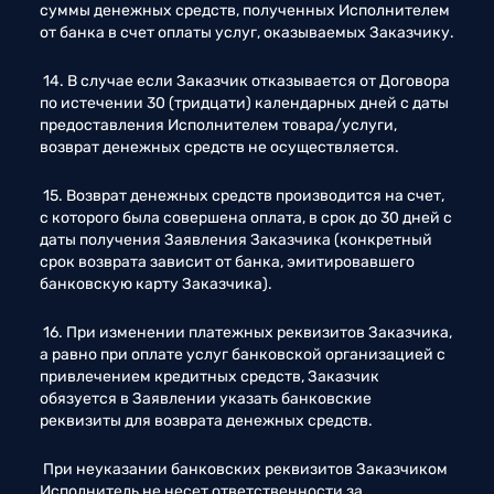
суммы денежных средств, полученных Исполнителем 
от банка в счет оплаты услуг, оказываемых Заказчику. 
 14. В случае если Заказчик отказывается от Договора 
по истечении 30 (тридцати) календарных дней с даты 
предоставления Исполнителем товара/услуги, 
возврат денежных средств не осуществляется. 
 15. Возврат денежных средств производится на счет, 
с которого была совершена оплата, в срок до 30 дней с 
даты получения Заявления Заказчика (конкретный 
срок возврата зависит от банка, эмитировавшего 
банковскую карту Заказчика). 
 16. При изменении платежных реквизитов Заказчика, 
а равно при оплате услуг банковской организацией с 
привлечением кредитных средств, Заказчик 
обязуется в Заявлении указать банковские 
реквизиты для возврата денежных средств. 
 При неуказании банковских реквизитов Заказчиком 
Исполнитель не несет ответственности за 